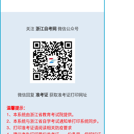
关注
浙江自考网
微信公众号
微信回复
准考证
获取准考证打印网址
温馨提示：
1、本系统由浙江省教育考试院提供。
2、本系统与浙江省自学考试通知单打印系统同步。
3、打印准考证请阅读相关防疫要求