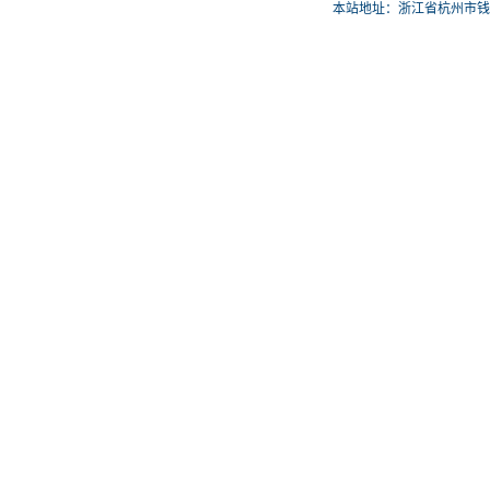
本站地址：浙江省杭州市钱塘区