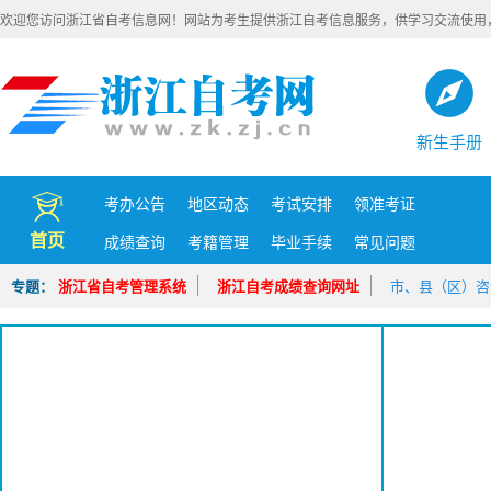
欢迎您访问浙江省自考信息网！网站为考生提供浙江自考信息服务，供学习交流使用
新生手册
考办公告
地区动态
考试安排
领准考证
首页
成绩查询
考籍管理
毕业手续
常见问题
专题：
浙江省自考管理系统
浙江自考成绩查询网址
市、县（区）咨