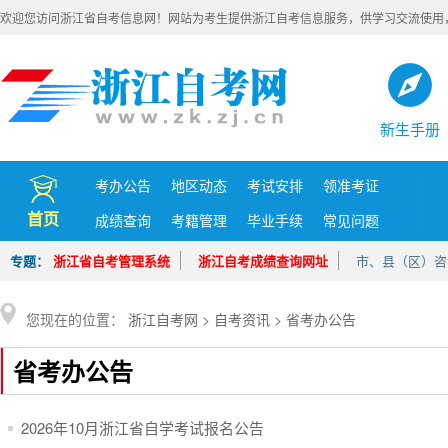
欢迎您访问浙江省自考信息网！网站为考生提供浙江自考信息服务，供学习交流使用
新生手册
考办公告
地区动态
考试安排
领准考证
首页
成绩查询
考籍管理
毕业手续
常见问题
专题：
浙江省自考管理系统
浙江自考成绩查询网址
市、县（区）咨
您现在的位置：
浙江自考网
>
自考资讯
>
省考办公告
省考办公告
2026年10月浙江省自学考试报名公告