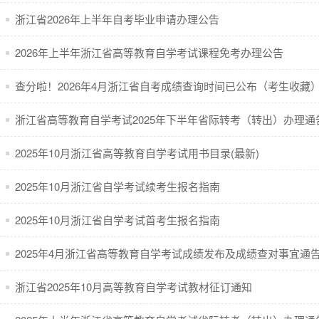
浙江省2026年上半年自考毕业申请办理公告
2026年上半年浙江省高等教育自学考试课程免考办理公告
查分啦！2026年4月浙江省自考成绩查询时间已公布（考生收藏
浙江省高等教育自学考试2025年下半年省际转考（转出）办理通
2025年10月浙江省高等教育自学考试用书目录(最新)
2025年10月浙江省自学考试续考生报名指南
2025年10月浙江省自学考试首考生报名指南
2025年4月浙江省高等教育自学考试成绩发布及成绩查对事宜通
浙江省2025年10月高等教育自学考试教材征订通知