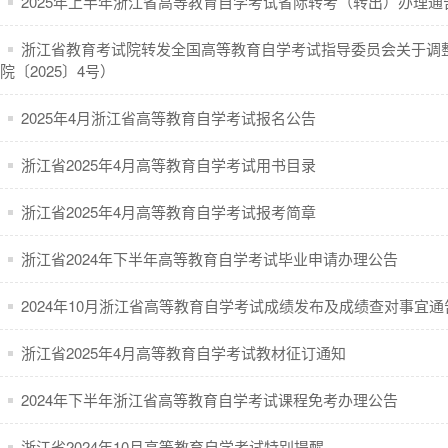
2025年上半年浙江省高等教育自学考试省际转考（转出）办理通
浙江省教育考试院转发全国高等教育自学考试指导委员会关于调
院〔2025〕4号）
2025年4月浙江省高等教育自学考试报名公告
浙江省2025年4月高等教育自学考试用书目录
浙江省2025年4月高等教育自学考试报考简章
浙江省2024年下半年高等教育自学考试毕业申请办理公告
2024年10月浙江省高等教育自学考试成绩发布及成绩查对事宜通
浙江省2025年4月高等教育自学考试教材征订通知
2024年下半年浙江省高等教育自学考试课程免考办理公告
浙江省2024年10月高等教育自学考试特别提醒