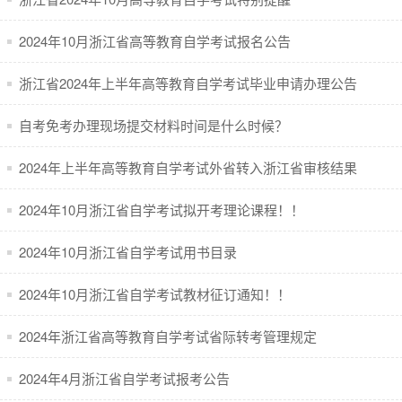
2024年10月浙江省高等教育自学考试报名公告
浙江省2024年上半年高等教育自学考试毕业申请办理公告
自考免考办理现场提交材料时间是什么时候？
2024年上半年高等教育自学考试外省转入浙江省审核结果
2024年10月浙江省自学考试拟开考理论课程！！
2024年10月浙江省自学考试用书目录
2024年10月浙江省自学考试教材征订通知！！
2024年浙江省高等教育自学考试省际转考管理规定
2024年4月浙江省自学考试报考公告