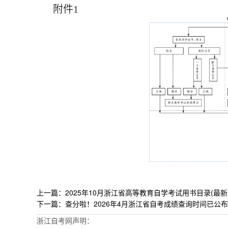
附件1
上一篇：2025年10月浙江省高等教育自学考试用书目录(最新
下一篇：查分啦！2026年4月浙江省自考成绩查询时间已公
浙江自考网声明：