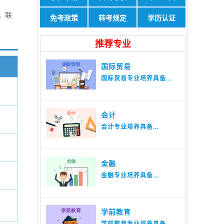
。联
免考政策
转考规定
学历认证
推荐专业
国际贸易
国际贸易专业培养具备...
会计
会计专业培养具备...
金融
金融专业培养具备...
学前教育
学前教育专业培养具备...