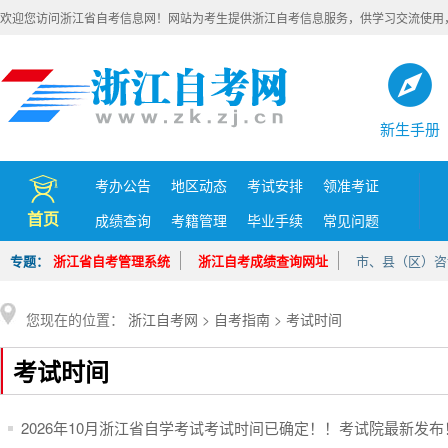
欢迎您访问浙江省自考信息网！网站为考生提供浙江自考信息服务，供学习交流使用
新生手册
考办公告
地区动态
考试安排
领准考证
首页
成绩查询
考籍管理
毕业手续
常见问题
专题：
浙江省自考管理系统
浙江自考成绩查询网址
市、县（区）咨
您现在的位置：
浙江自考网
>
自考指南
>
考试时间
考试时间
2026年10月浙江省自学考试考试时间已确定！！考试院最新发布