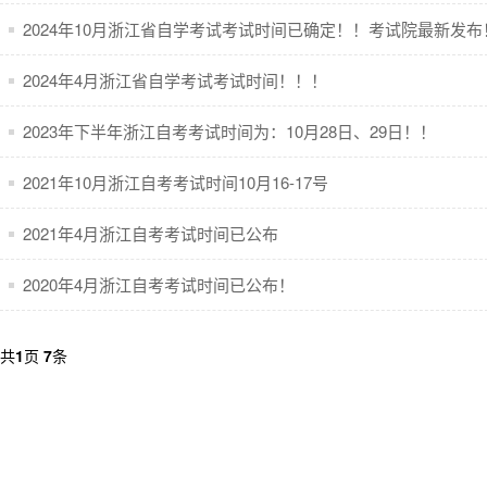
2024年10月浙江省自学考试考试时间已确定！！考试院最新发布
2024年4月浙江省自学考试考试时间！！！
2023年下半年浙江自考考试时间为：10月28日、29日！！
2021年10月浙江自考考试时间10月16-17号
2021年4月浙江自考考试时间已公布
2020年4月浙江自考考试时间已公布！
共
1
页
7
条