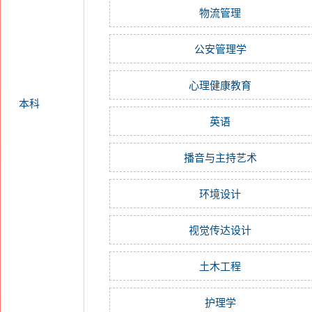
物流管理
公安管理学
心理健康教育
本科
英语
播音与主持艺术
环境设计
视觉传达设计
土木工程
护理学