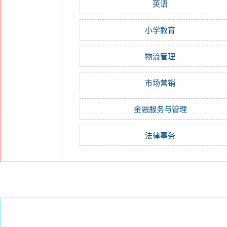
英语
小学教育
物流管理
市场营销
金融服务与管理
法律事务