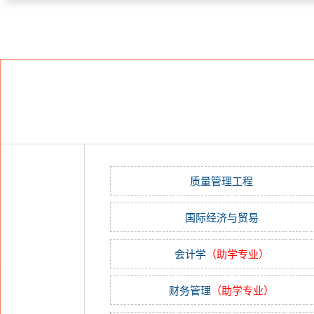
质量管理工程
国际经济与贸易
会计学
（助学专业）
财务管理
（助学专业）