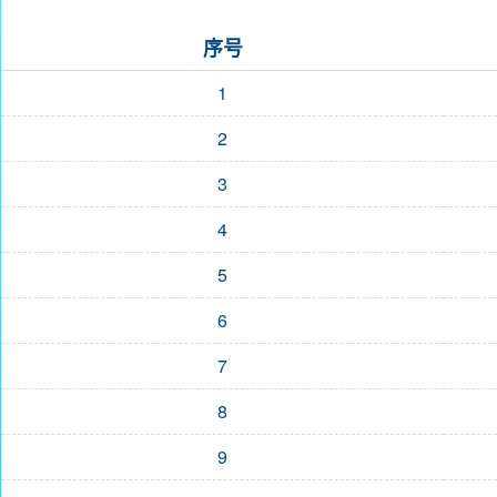
序号
1
2
3
4
5
6
7
8
9