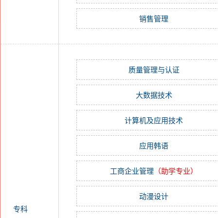
销售管理
质量管理与认证
大数据技术
计算机及应用技术
应用韩语
工商企业管理
（助学专业）
动漫设计
专科